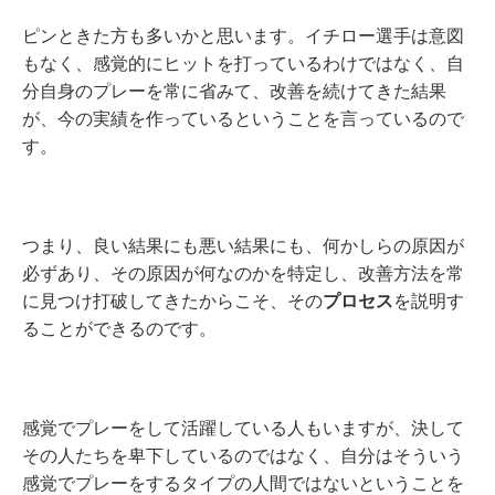
ピンときた方も多いかと思います。イチロー選手は意図
もなく、感覚的にヒットを打っているわけではなく、自
分自身のプレーを常に省みて、改善を続けてきた結果
が、今の実績を作っているということを言っているので
す。
つまり、良い結果にも悪い結果にも、何かしらの原因が
必ずあり、その原因が何なのかを特定し、改善方法を常
に見つけ打破してきたからこそ、その
プロセス
を説明す
ることができるのです。
感覚でプレーをして活躍している人もいますが、決して
その人たちを卑下しているのではなく、自分はそういう
感覚でプレーをするタイプの人間ではないということを