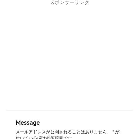
スポンサーリンク
Message
メールアドレスが公開されることはありません。
*
が
付いている欄は必須項目です