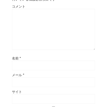
コメント
名前
*
メール
*
サイト