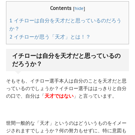
Contents
[
hide
]
1
イチローは自分を天才だと思っているのだろう
か？
2
イチローが思う「天才」とは！？
イチローは自分を天才だと思っているの
だろうか？
そもそも、イチロー選手本人は自分のことを天才だと思
っているのでしょうか？イチロー選手ははっきりと自分
の口で、自分は「
天才ではない
」と言っています。
世間一般的な「天才」というのはどういうものをイメー
ジされますでしょうか？何の努力もせずに、特に意図も