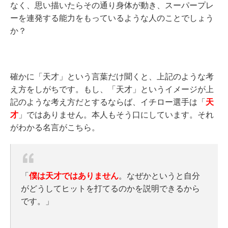
なく、思い描いたらその通り身体が動き、スーパープレ
ーを連発する能力をもっているような人のことでしょう
か？
確かに「天才」という言葉だけ聞くと、上記のような考
え方をしがちです。もし、「天才」というイメージが上
記のような考え方だとするならば、イチロー選手は「
天
才
」ではありません。本人もそう口にしています。それ
がわかる名言がこちら。
「
僕は天才ではありません
。なぜかというと自分
がどうしてヒットを打てるのかを説明できるから
です。」