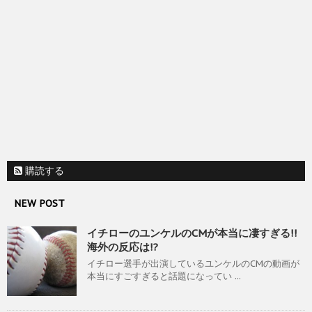
購読する
NEW POST
イチローのユンケルのCMが本当に凄すぎる!!
海外の反応は!?
イチロー選手が出演しているユンケルのCMの動画が
本当にすごすぎると話題になってい ...