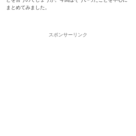
まとめてみました。
スポンサーリンク